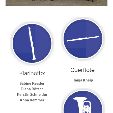
Querflöte:
Klarinette:
Tanja Kneip
Sabine Kessler
Diana Rötsch
Kerstin Schneider
Anna Kemmer