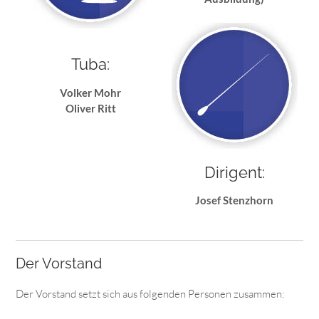
Tuba:
Volker Mohr
Oliver Ritt
Dirigent:
Josef Stenzhorn
Der Vorstand
Der Vorstand setzt sich aus folgenden Personen zusammen: